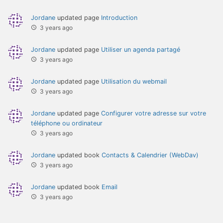
Jordane
updated page
Introduction
3 years ago
Jordane
updated page
Utiliser un agenda partagé
3 years ago
Jordane
updated page
Utilisation du webmail
3 years ago
Jordane
updated page
Configurer votre adresse sur votre
téléphone ou ordinateur
3 years ago
Jordane
updated book
Contacts & Calendrier (WebDav)
3 years ago
Jordane
updated book
Email
3 years ago