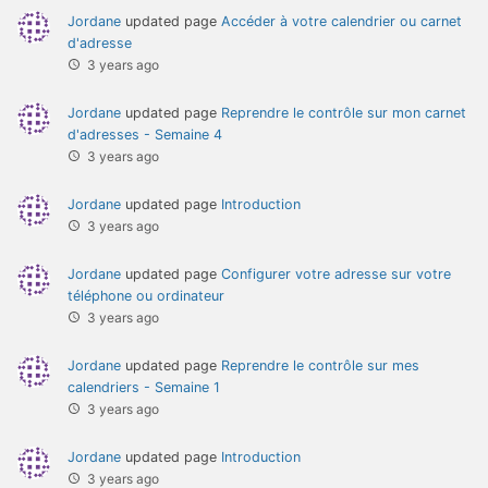
Jordane
updated page
Accéder à votre calendrier ou carnet
d'adresse
3 years ago
Jordane
updated page
Reprendre le contrôle sur mon carnet
d'adresses - Semaine 4
3 years ago
Jordane
updated page
Introduction
3 years ago
Jordane
updated page
Configurer votre adresse sur votre
téléphone ou ordinateur
3 years ago
Jordane
updated page
Reprendre le contrôle sur mes
calendriers - Semaine 1
3 years ago
Jordane
updated page
Introduction
3 years ago