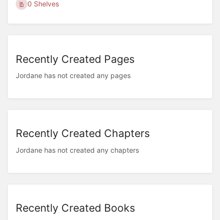
0 Shelves
Recently Created Pages
Jordane has not created any pages
Recently Created Chapters
Jordane has not created any chapters
Recently Created Books