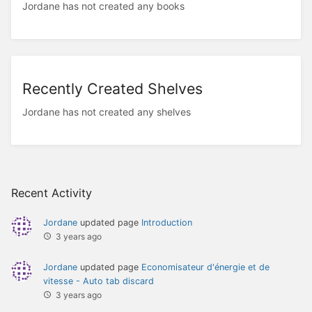
Jordane has not created any books
Recently Created Shelves
Jordane has not created any shelves
Recent Activity
Jordane
updated page
Introduction
3 years ago
Jordane
updated page
Economisateur d'énergie et de
vitesse - Auto tab discard
3 years ago